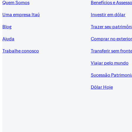
Quem Somos
Benefícios e Assesso
Uma empresa Itaú
Investir em dólar
Blog
Trazer seu patrimôn
Ajuda
Comprar no exterio
Trabalhe conosco
Transferir sem front
Viajar pelo mundo
Sucessão Patrimoni
Dólar Hoje