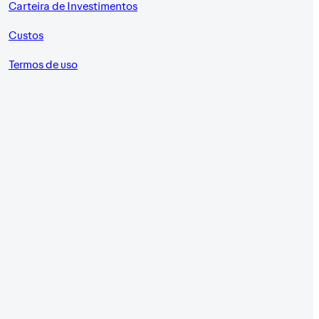
Carteira de Investimentos
Custos
Termos de uso