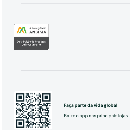
Faça parte da vida global
Baixe o app nas principais lojas.