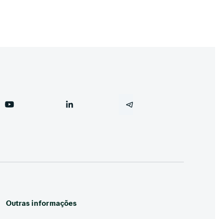
Outras informações