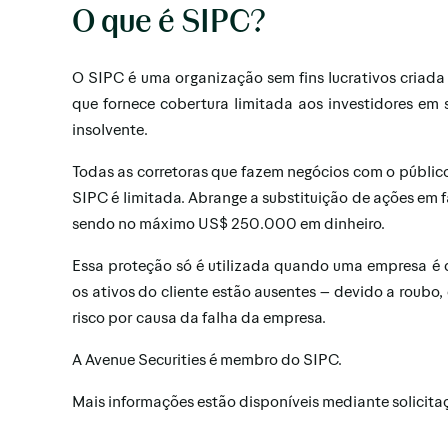
O que é SIPC?
O SIPC é uma organização sem fins lucrativos criada 
que fornece cobertura limitada aos investidores em 
insolvente.
Todas as corretoras que fazem negócios com o públic
SIPC é limitada. Abrange a substituição de ações em f
sendo no máximo US$ 250.000 em dinheiro.
Essa proteção só é utilizada quando uma empresa é d
os ativos do cliente estão ausentes – devido a roubo
risco por causa da falha da empresa.
A Avenue Securities é membro do SIPC.
Mais informações estão disponíveis mediante solicita