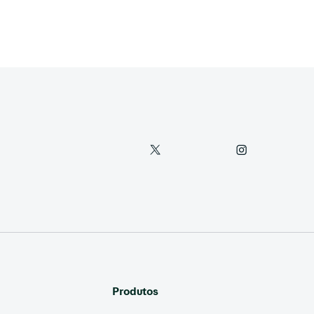
Produtos