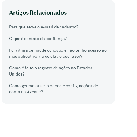
Artigos Relacionados
Para que serve o e-mail de cadastro?
O que é contato de confiança?
Fui vítima de fraude ou roubo e não tenho acesso ao
meu aplicativo via celular, o que fazer?
Como é feito o registro de ações no Estados
Unidos?
Como gerenciar seus dados e configurações de
conta na Avenue?