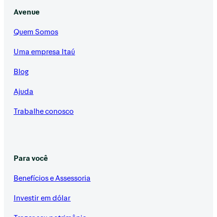
Avenue
Quem Somos
Uma empresa Itaú
Blog
Ajuda
Trabalhe conosco
Para você
Benefícios e Assessoria
Investir em dólar