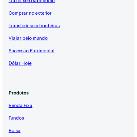
Trazer seu patrimônio
Comprar no exterior
Transferir sem fronteiras
Viajar pelo mundo
Sucessão Patrimonial
Dólar Hoje
Produtos
Renda Fixa
Fundos
Bolsa