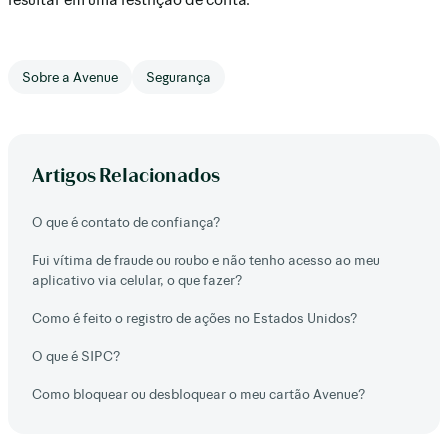
Sobre a Avenue
Segurança
Artigos Relacionados
O que é contato de confiança?
Fui vítima de fraude ou roubo e não tenho acesso ao meu
aplicativo via celular, o que fazer?
Como é feito o registro de ações no Estados Unidos?
O que é SIPC?
Como bloquear ou desbloquear o meu cartão Avenue?