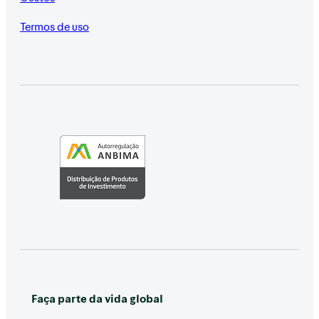
Termos de uso
Faça parte da vida global