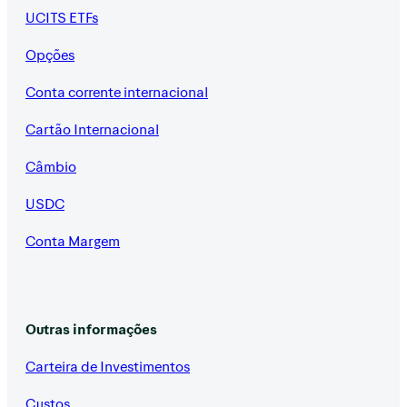
UCITS ETFs
Opções
Conta corrente internacional
Cartão Internacional
Câmbio
USDC
Conta Margem
Outras informações
Carteira de Investimentos
Custos