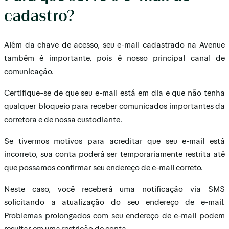
cadastro?
Além da chave de acesso, seu e-mail cadastrado na Avenue
também é importante, pois é nosso principal canal de
comunicação.
Certifique-se de que seu e-mail está em dia e que não tenha
qualquer bloqueio para receber comunicados importantes da
corretora e de nossa custodiante.
Se tivermos motivos para acreditar que seu e-mail está
incorreto, sua conta poderá ser temporariamente restrita até
que possamos confirmar seu endereço de e-mail correto.
Neste caso, você receberá uma notificação via SMS
solicitando a atualização do seu endereço de e-mail.
Problemas prolongados com seu endereço de e-mail podem
resultar em uma restrição de conta.