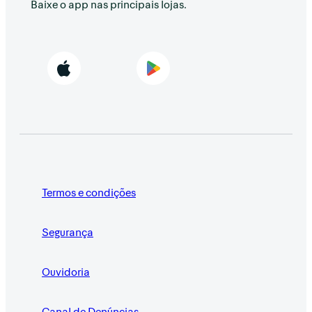
Baixe o app nas principais lojas.
Termos e condições
Segurança
Ouvidoria
Canal de Denúncias