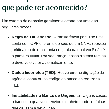
que pode ter acontecido?
Um estorno de depósito geralmente ocorre por uma das
seguintes razões:
Regra de Titularidade:
A transferência partiu de uma
conta com CPF diferente do seu, de um CNPJ (pessoa
jurídica) ou de uma conta conjunta na qual você não é
o primeiro titular. Por segurança, nosso sistema recusa
e devolve o valor automaticamente.
Dados Incorretos (TED):
Houve erro na digitação da
agência, conta ou no código do banco ao realizar a
TED.
Instabilidade no Banco de Origem:
Em alguns casos,
o banco do qual você enviou o dinheiro pode ter falhas
que causam a devolução.