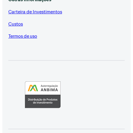
Carteira de Investimentos
Custos
Termos de uso