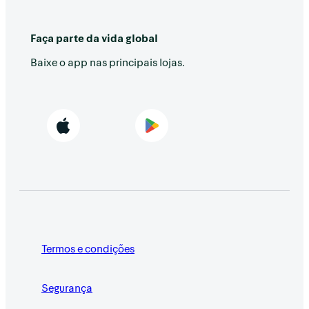
Faça parte da vida global
Baixe o app nas principais lojas.
Termos e condições
Segurança