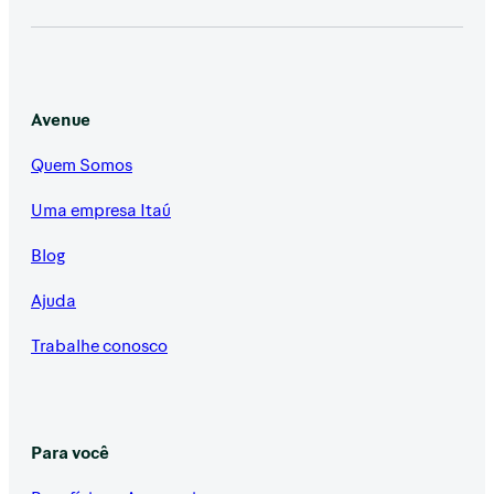
Avenue
Quem Somos
Uma empresa Itaú
Blog
Ajuda
Trabalhe conosco
Para você