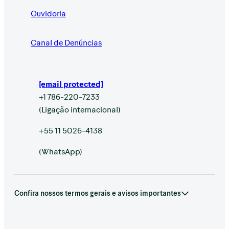
Ouvidoria
Canal de Denúncias
[email protected]
+1 786-220-7233
(Ligação internacional)
+55 11 5026-4138
(WhatsApp)
Confira nossos termos gerais e avisos importantes