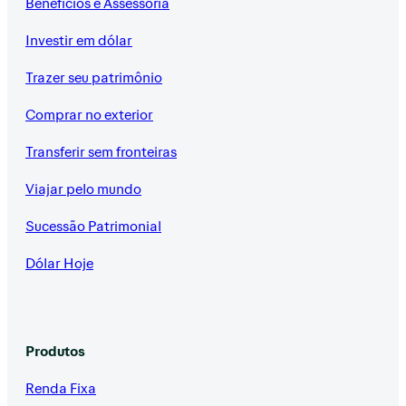
Benefícios e Assessoria
Investir em dólar
Trazer seu patrimônio
Comprar no exterior
Transferir sem fronteiras
Viajar pelo mundo
Sucessão Patrimonial
Dólar Hoje
Produtos
Renda Fixa