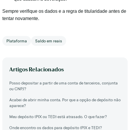
Sempre verifique os dados e a regra de titularidade antes de
tentar novamente.
Plataforma
Saldo em reais
Artigos Relacionados
Posso depositar a partir de uma conta de terceiros, conjunta
ou CNPJ?
Acabei de abrir minha conta. Por que a opção de depósito não
aparece?
Meu depósito (PIX ou TED) está atrasado. O que fazer?
Onde encontro os dados para depósito (PIX e TED)?