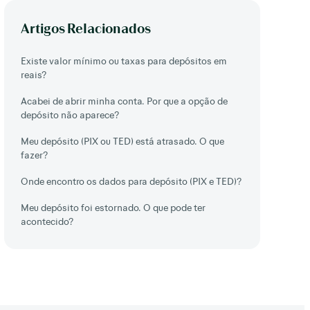
Artigos Relacionados
Existe valor mínimo ou taxas para depósitos em
reais?
Acabei de abrir minha conta. Por que a opção de
depósito não aparece?
Meu depósito (PIX ou TED) está atrasado. O que
fazer?
Onde encontro os dados para depósito (PIX e TED)?
Meu depósito foi estornado. O que pode ter
acontecido?