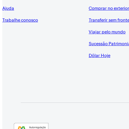
Ajuda
Comprar no exterio
Trabalhe conosco
Transferir sem front
Viajar pelo mundo
Sucessão Patrimoni
Dólar Hoje