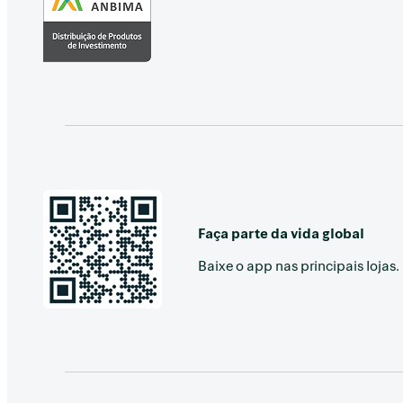
Faça parte da vida global
Baixe o app nas principais lojas.