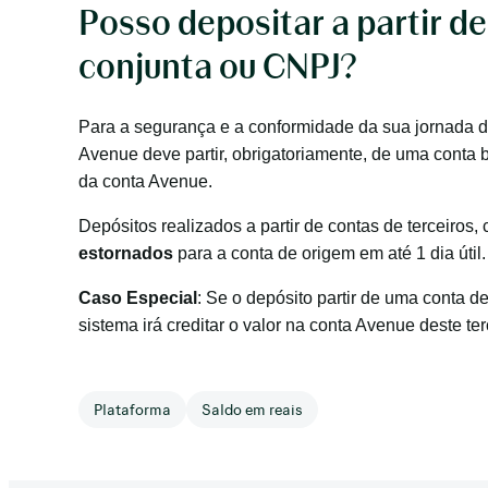
Posso depositar a partir de
conjunta ou CNPJ?
Para a segurança e a conformidade da sua jornada de
Avenue deve partir, obrigatoriamente, de uma conta b
da conta Avenue.
Depósitos realizados a partir de contas de terceiros
estornados
para a conta de origem em até 1 dia útil.
Caso Especial
: Se o depósito partir de uma conta d
sistema irá creditar o valor na conta Avenue deste ter
Plataforma
Saldo em reais