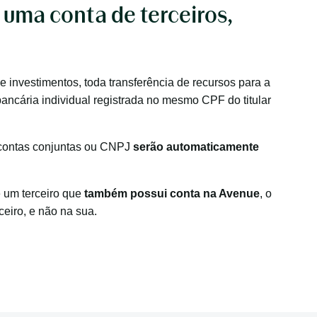
 uma conta de terceiros,
 investimentos, toda transferência de recursos para a
ancária individual registrada no mesmo CPF do titular
, contas conjuntas ou CNPJ
serão automaticamente
e um terceiro que
também possui conta na Avenue
, o
ceiro, e não na sua.