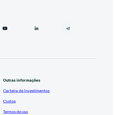
Outras informações
Carteira de Investimentos
Custos
Termos de uso