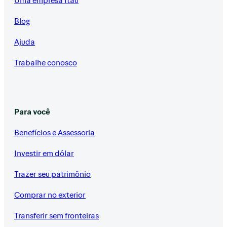
Blog
Ajuda
Trabalhe conosco
Para você
Benefícios e Assessoria
Investir em dólar
Trazer seu patrimônio
Comprar no exterior
Transferir sem fronteiras