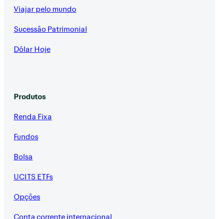
Viajar pelo mundo
Sucessão Patrimonial
Dólar Hoje
Produtos
Renda Fixa
Fundos
Bolsa
UCITS ETFs
Opções
Conta corrente internacional