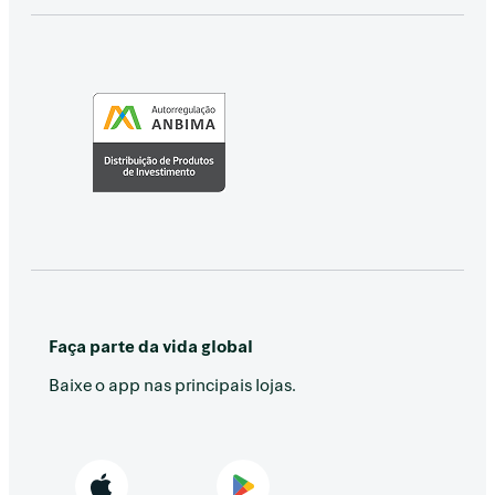
Faça parte da vida global
Baixe o app nas principais lojas.