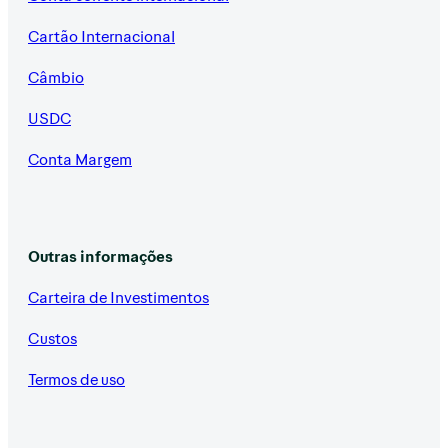
Cartão Internacional
Câmbio
USDC
Conta Margem
Outras informações
Carteira de Investimentos
Custos
Termos de uso