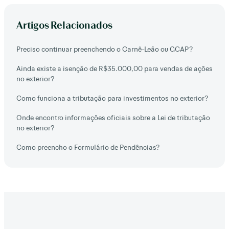
Artigos Relacionados
Preciso continuar preenchendo o Carnê-Leão ou GCAP?
Ainda existe a isenção de R$35.000,00 para vendas de ações
no exterior?
Como funciona a tributação para investimentos no exterior?
Onde encontro informações oficiais sobre a Lei de tributação
no exterior?
Como preencho o Formulário de Pendências?