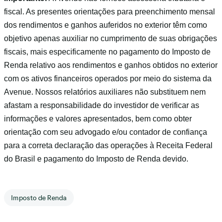
fiscal. As presentes orientações para preenchimento mensal
dos rendimentos e ganhos auferidos no exterior têm como
objetivo apenas auxiliar no cumprimento de suas obrigações
fiscais, mais especificamente no pagamento do Imposto de
Renda relativo aos rendimentos e ganhos obtidos no exterior
com os ativos financeiros operados por meio do sistema da
Avenue. Nossos relatórios auxiliares não substituem nem
afastam a responsabilidade do investidor de verificar as
informações e valores apresentados, bem como obter
orientação com seu advogado e/ou contador de confiança
para a correta declaração das operações à Receita Federal
do Brasil e pagamento do Imposto de Renda devido.
Imposto de Renda