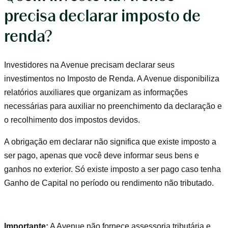
precisa declarar imposto de
renda?
Investidores na Avenue precisam declarar seus
investimentos no Imposto de Renda. A Avenue disponibiliza
relatórios auxiliares que organizam as informações
necessárias para auxiliar no preenchimento da declaração e
o recolhimento dos impostos devidos.
A obrigação em declarar não significa que existe imposto a
ser pago, apenas que você deve informar seus bens e
ganhos no exterior. Só existe imposto a ser pago caso tenha
Ganho de Capital no período ou rendimento não tributado.
Importante:
A Avenue não fornece assessoria tributária e